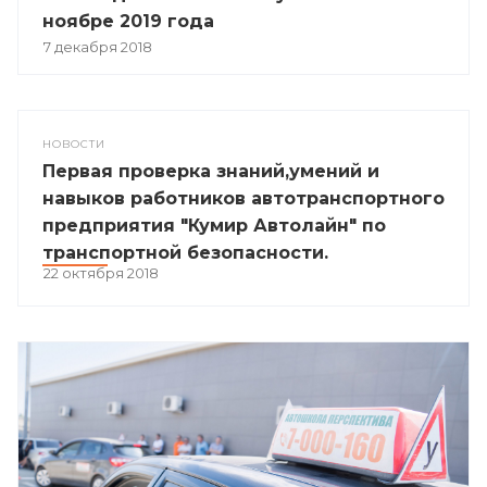
ноябре 2019 года
7 декабря 2018
НОВОСТИ
Первая проверка знаний,умений и
навыков работников автотранспортного
предприятия "Кумир Автолайн" по
транспортной безопасности.
22 октября 2018