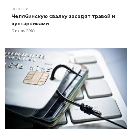
НОВОСТИ
Челябинскую свалку засадят травой и
кустарниками
3 июля 2018