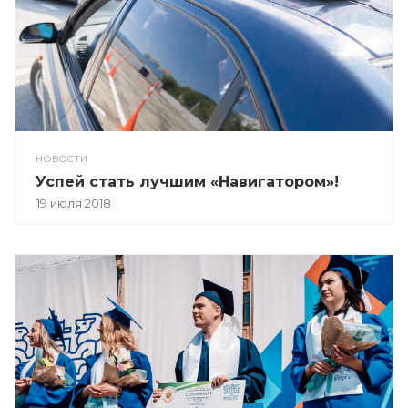
НОВОСТИ
Успей стать лучшим «Навигатором»!
19 июля 2018