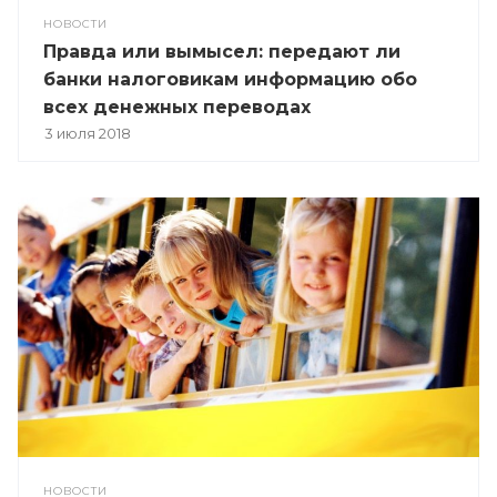
НОВОСТИ
Правда или вымысел: передают ли
банки налоговикам информацию обо
всех денежных переводах
3 июля 2018
НОВОСТИ