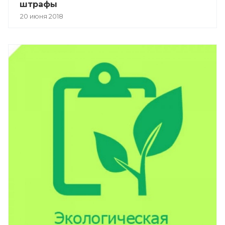
штрафы
20 июня 2018