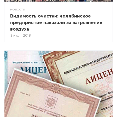
НОВОСТИ
Видимость очистки: челябинское
предприятие наказали за загрязнение
воздуха
3 июля 2018