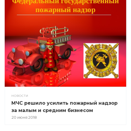
НОВОСТИ
МЧС решило усилить пожарный надзор
за малым и средним бизнесом
20 июня 2018