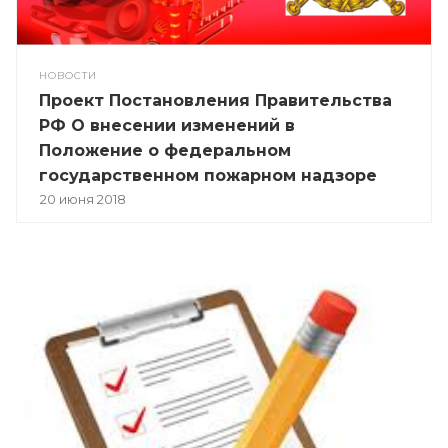
НОВОСТИ
Проект Постановления Правительства
РФ О внесении изменений в
Положение о федеральном
государственном пожарном надзоре
20 июня 2018