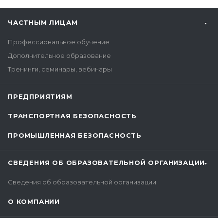
ЧАСТНЫМ ЛИЦАМ
Профессиональное обучение
Дополнительное образование
Тренинги, семинары, вебинары
ПРЕДПРИЯТИЯМ
ТРАНСПОРТНАЯ БЕЗОПАСНОСТЬ
ПРОМЫШЛЕННАЯ БЕЗОПАСНОСТЬ
СВЕДЕНИЯ ОБ ОБРАЗОВАТЕЛЬНОЙ ОРГАНИЗАЦИИ
Сведения об образовательной организации
О КОМПАНИИ