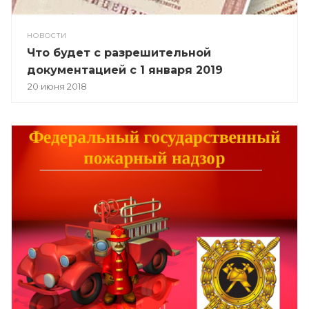
НОВОСТИ
Что будет с разрешительной
документацией с 1 января 2019
20 июня 2018