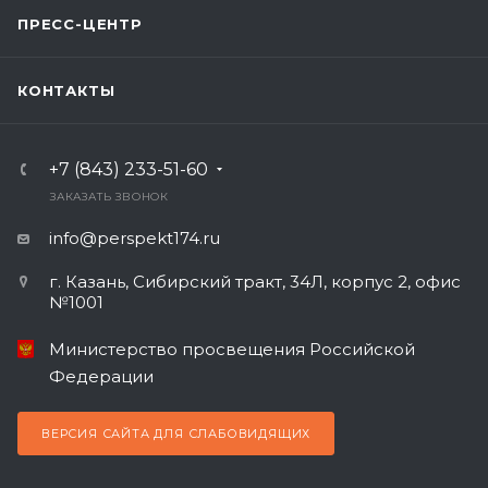
ПРЕСС-ЦЕНТР
КОНТАКТЫ
+7 (843) 233-51-60
ЗАКАЗАТЬ ЗВОНОК
info@perspekt174.ru
г. Казань, Сибирский тракт, 34Л, корпус 2, офис
№1001
Министерство просвещения Российской
Федерации
ВЕРСИЯ САЙТА ДЛЯ СЛАБОВИДЯЩИХ