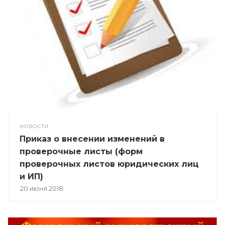
НОВОСТИ
Приказ о внесении изменений в
проверочные листы (форм
проверочных листов юридических лиц
и ИП)
20 июня 2018