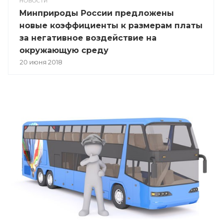
НОВОСТИ
Минприроды России предложены
новые коэффициенты к размерам платы
за негативное воздействие на
окружающую среду
20 июня 2018