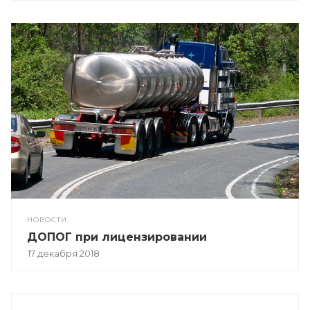
НОВОСТИ
ДОПОГ при лицензировании
17 декабря 2018