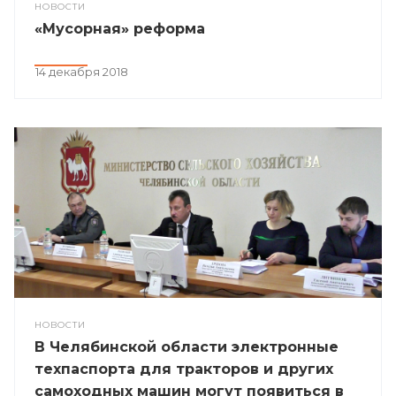
НОВОСТИ
«Мусорная» реформа
14 декабря 2018
НОВОСТИ
В Челябинской области электронные
техпаспорта для тракторов и других
самоходных машин могут появиться в