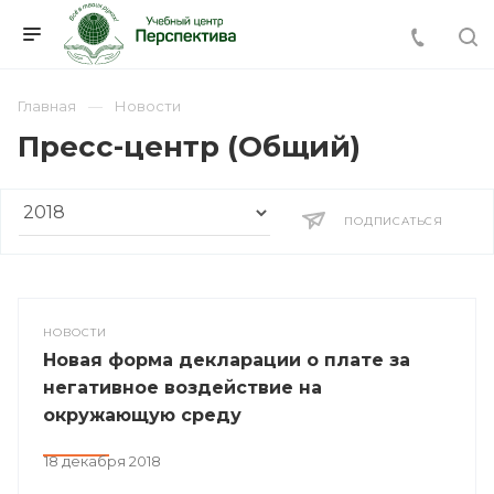
Главная
Новости
Пресс-центр (Общий)
ПОДПИСАТЬСЯ
НОВОСТИ
Новая форма декларации о плате за
негативное воздействие на
окружающую среду
18 декабря 2018