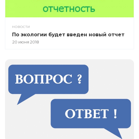
НОВОСТИ
По экологии будет введен новый отчет
20 июня 2018