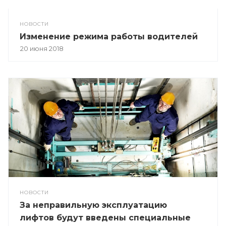
НОВОСТИ
Изменение режима работы водителей
20 июня 2018
НОВОСТИ
За неправильную эксплуатацию
лифтов будут введены специальные