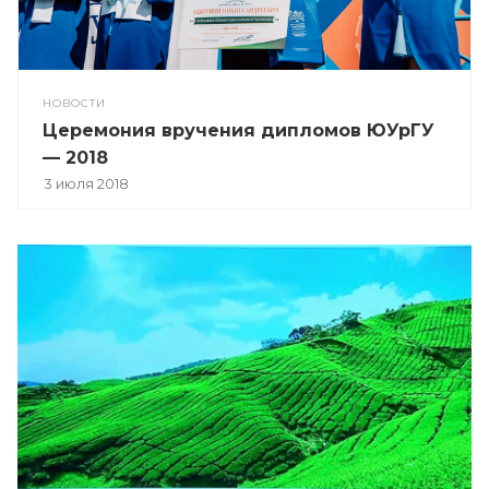
НОВОСТИ
Церемония вручения дипломов ЮУрГУ
— 2018
3 июля 2018